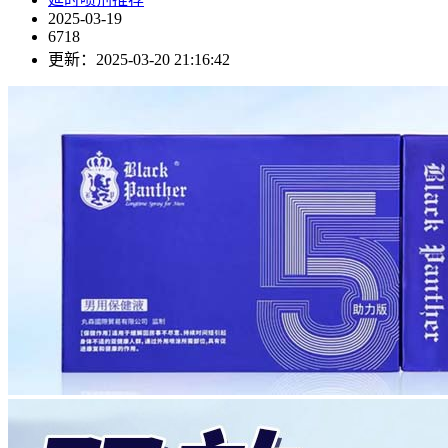
2025-03-19
6718
更新：2025-03-20 21:16:42