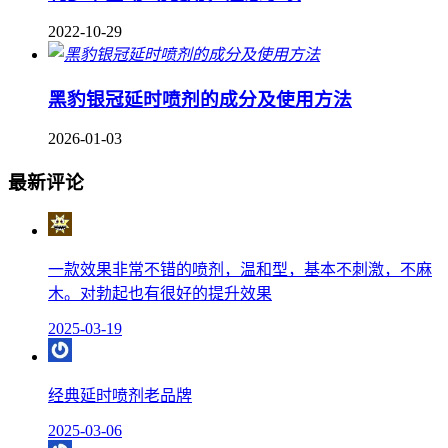
2022-10-29
黑豹银冠延时喷剂的成分及使用方法
2026-01-03
最新评论
一款效果非常不错的喷剂，温和型，基本不刺激，不麻
木。对勃起也有很好的提升效果
2025-03-19
经典延时喷剂老品牌
2025-03-06