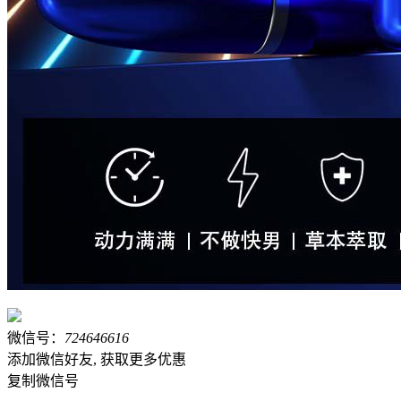
微信号：
724646616
添加微信好友, 获取更多优惠
复制微信号