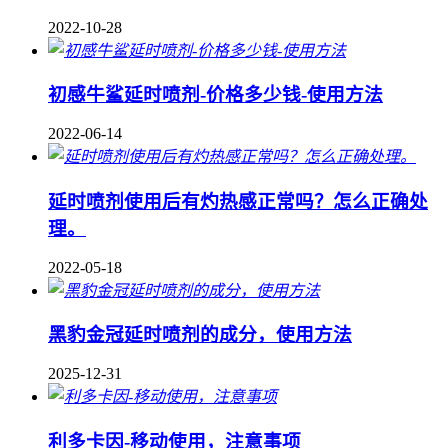
2022-10-28
初感牛鲨延时喷剂-价格多少钱-使用方法
2022-06-14
延时喷剂使用后有灼热感正常吗？怎么正确处
理。
2022-05-18
黑豹金冠延时喷剂的成分，使用方法
2025-12-31
利多卡因-移动使用，注意事项