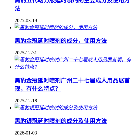
黑豹五代助力版延时喷剂的主要成分及使用方
法
2025-03-19
黑豹金冠延时喷剂的成分，使用方法
2025-12-31
黑豹金冠延时喷剂广州二十七届成人用品展首
现，有什么特点？
2025-12-18
黑豹银冠延时喷剂的成分及使用方法
2026-01-03