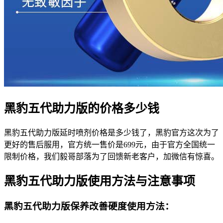
黑豹五代助力版的价格多少钱
黑豹五代助力版延时喷剂价格是多少钱了，黑豹官方这次为了
更好的售后服用，官方统一售价是699元，由于官方全国统一
限制价格，我们毅哥部落为了回馈新老客户，加微信有惊喜。
黑豹五代助力版使用方法与注意事项
黑豹五代助力版保养改善硬度使用方法：