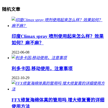
随机文章
印度Climax spray 喷剂使用起来怎么样？效果
如何？麻不麻？
2022-06-08
利多卡因-移动使用，注意事项
2022-10-29
FFX修复海绵体真的管用吗 增大修复膏的详细
使用方法