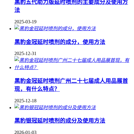
黑豹五代助力版延时喷剂的主要成分及使用方
法
2025-03-19
黑豹金冠延时喷剂的成分，使用方法
2025-12-31
黑豹金冠延时喷剂广州二十七届成人用品展首
现，有什么特点？
2025-12-18
黑豹银冠延时喷剂的成分及使用方法
2026-01-03