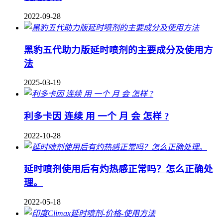
2022-09-28
黑豹五代助力版延时喷剂的主要成分及使用方
法
2025-03-19
利多卡因 连续 用 一个 月 会 怎样 ?
2022-10-28
延时喷剂使用后有灼热感正常吗？怎么正确处
理。
2022-05-18