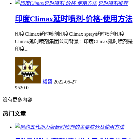
延时喷剂推荐
印度Climax延时喷剂-价格-使用方法
印度Climax延时喷剂印度Climax spray延时喷剂印度
Climax延时喷剂集团公司背景：印度Climax延时喷剂是
印度...
毅哥
2022-05-27
9520
0
没有更多内容
热门文章