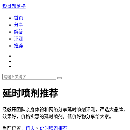
毅哥部落格
首页
分享
解答
评测
推荐
延时喷剂推荐
经毅哥团队亲身体验和网络分享延时喷剂评测，严选大品牌，
效果好，价格实惠的延时喷剂，低价好物分享给大家。
当前位置：
首页
>
延时喷剂推荐