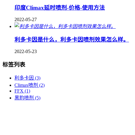
印度Climax延时喷剂-价格-使用方法
2022-05-27
利多卡因是什么，利多卡因喷剂效果怎么样。
2022-05-23
标签列表
利多卡因
(3)
Climax喷剂
(2)
FFX
(1)
黑豹喷剂
(5)