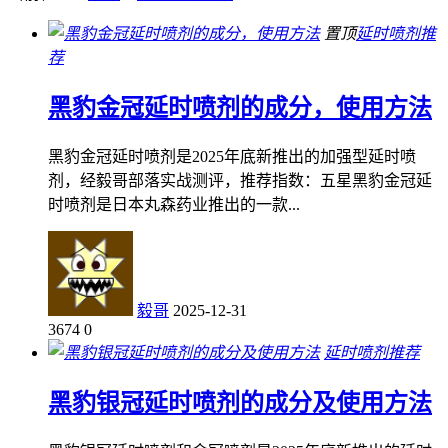
置顶
延时喷剂推
荐
黑豹金冠延时喷剂的成分，使用方法
黑豹金冠延时喷剂是2025年底新推出的加强型延时喷
剂，经毅哥部落实战测评，推荐指数：五星黑豹金冠延
时喷剂是日本丸森药业推出的一款...
毅哥
2025-12-31
3674
0
延时喷剂推荐
黑豹银冠延时喷剂的成分及使用方法