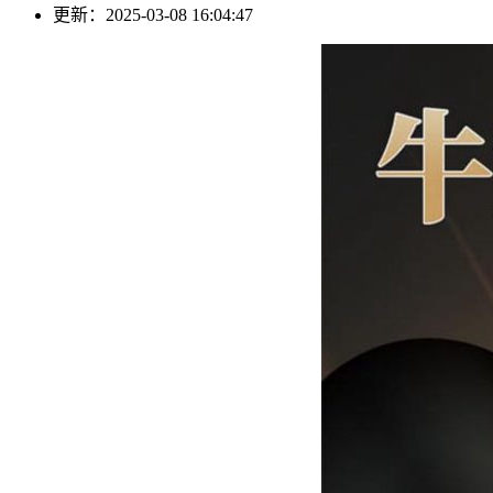
更新：2025-03-08 16:04:47