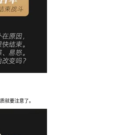
品质就要注意了。