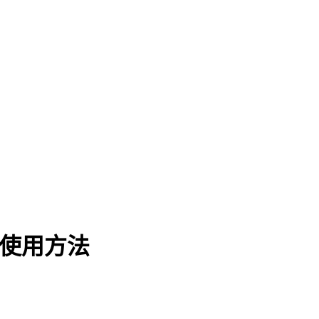
-使用方法