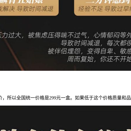
，所以全国统一价格是299元一盒。如果低于这个价格质量和