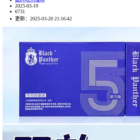
2025-03-19
6731
更新：2025-03-20 21:16:42