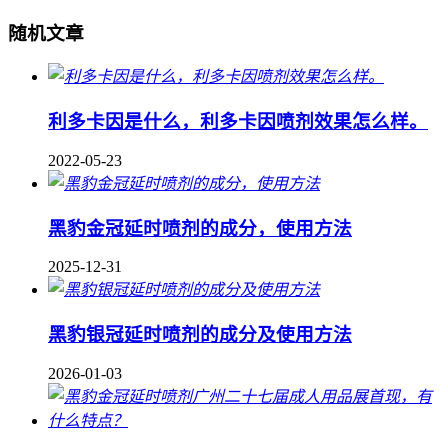
随机文章
利多卡因是什么，利多卡因喷剂效果怎么样。
2022-05-23
黑豹金冠延时喷剂的成分，使用方法
2025-12-31
黑豹银冠延时喷剂的成分及使用方法
2026-01-03