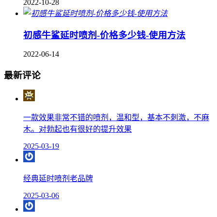
2022-10-28
初感牛鲨延时喷剂-价格多少钱-使用方法
2022-06-14
最新评论
一款效果非常不错的喷剂，温和型，基本不刺激，不麻
木。对勃起也有很好的提升效果
2025-03-19
经典延时喷剂老品牌
2025-03-06