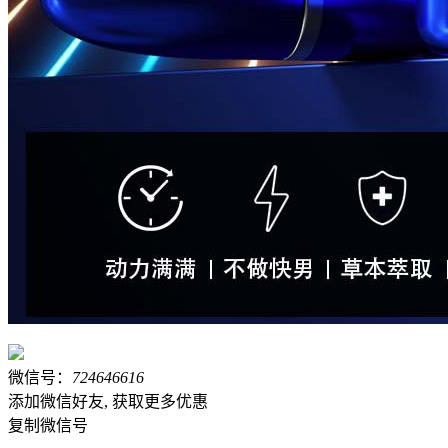
微信号：
724646616
添加微信好友, 获取更多优惠
复制微信号