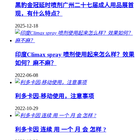
黑豹金冠延时喷剂广州二十七届成人用品展首
现，有什么特点？
2025-12-18
印度Climax spray 喷剂使用起来怎么样？效果
如何？麻不麻？
2022-06-08
利多卡因-移动使用，注意事项
2022-10-29
利多卡因 连续 用 一个 月 会 怎样 ?