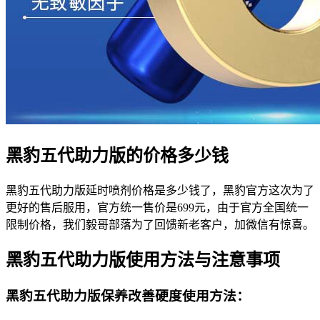
黑豹五代助力版的价格多少钱
黑豹五代助力版延时喷剂价格是多少钱了，黑豹官方这次为了
更好的售后服用，官方统一售价是699元，由于官方全国统一
限制价格，我们毅哥部落为了回馈新老客户，加微信有惊喜。
黑豹五代助力版使用方法与注意事项
黑豹五代助力版保养改善硬度使用方法：