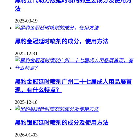
黑豹五代助力版延时喷剂的主要成分及使用方
法
2025-03-19
黑豹金冠延时喷剂的成分，使用方法
2025-12-31
黑豹金冠延时喷剂广州二十七届成人用品展首
现，有什么特点？
2025-12-18
黑豹银冠延时喷剂的成分及使用方法
2026-01-03